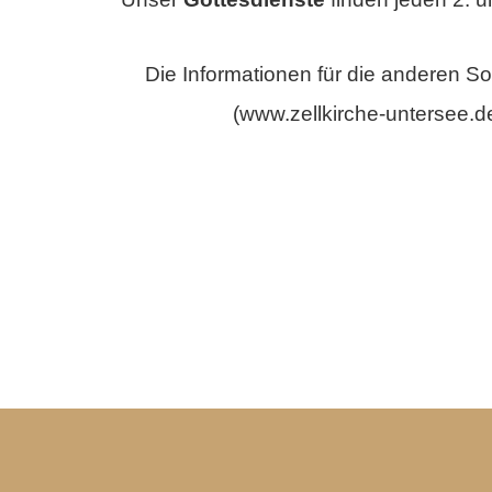
Die Informationen für die anderen 
(www.zellkirche-untersee.d