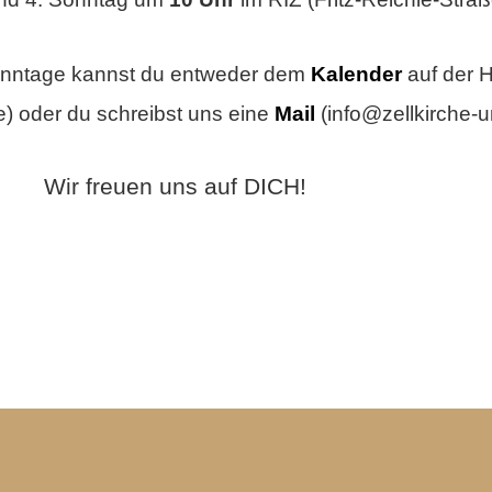
Sonntage kannst du entweder dem
Kalender
auf der
e) oder du schreibst uns eine
Mail
(info@zellkirche-u
Wir freuen uns auf DICH!