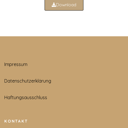
Download
Impressum
Datenschutzerklärung
Haftungsausschluss
KONTAKT