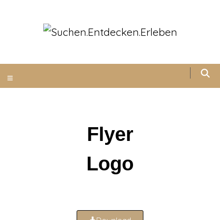
Flyer
Logo