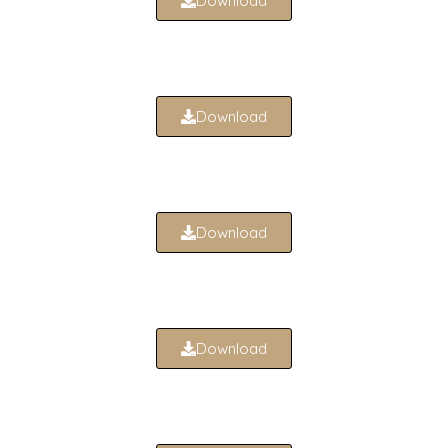
Download
Download
Download
Download